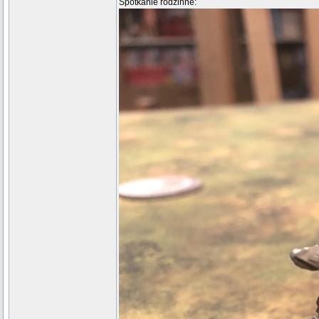
Spotkanie rodzinne: