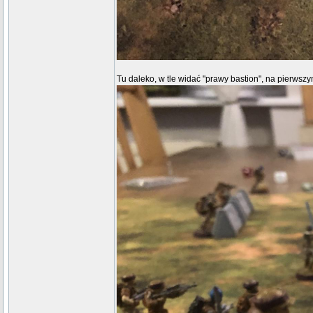
Tu daleko, w tle widać "prawy bastion", na pierwszy